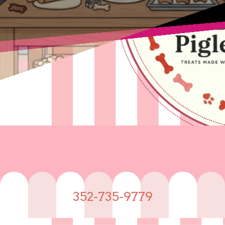
352-735-9779